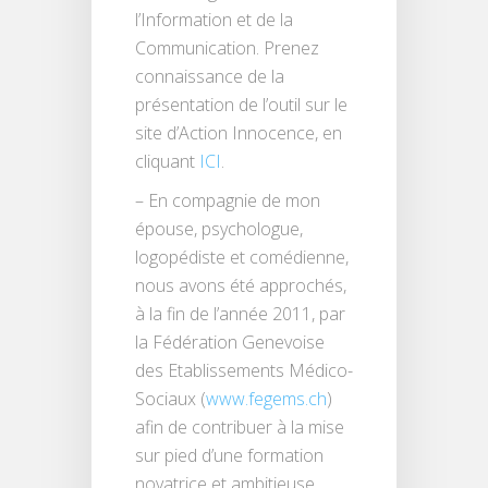
l’Information et de la
Communication. Prenez
connaissance de la
présentation de l’outil sur le
site d’Action Innocence, en
cliquant
ICI
.
– En compagnie de mon
épouse, psychologue,
logopédiste et comédienne,
nous avons été approchés,
à la fin de l’année 2011, par
la Fédération Genevoise
des Etablissements Médico-
Sociaux (
www.fegems.ch
)
afin de contribuer à la mise
sur pied d’une formation
novatrice et ambitieuse