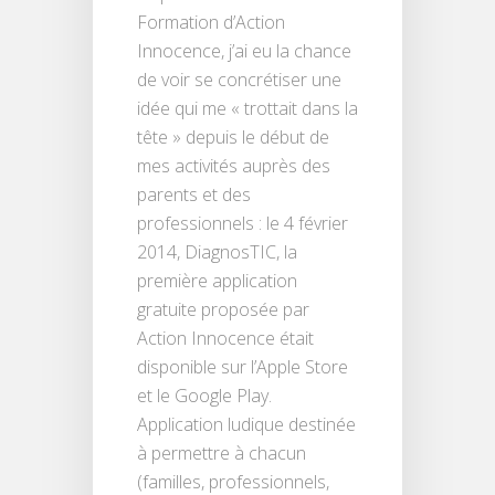
Formation d’Action
Innocence, j’ai eu la chance
de voir se concrétiser une
idée qui me « trottait dans la
tête » depuis le début de
mes activités auprès des
parents et des
professionnels : le 4 février
2014, DiagnosTIC, la
première application
gratuite proposée par
Action Innocence était
disponible sur l’Apple Store
et le Google Play.
Application ludique destinée
à permettre à chacun
(familles, professionnels,