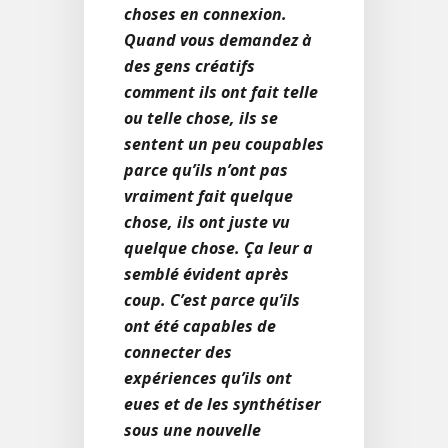
choses en connexion.
Quand vous demandez à
des gens créatifs
comment ils ont fait telle
ou telle chose, ils se
sentent un peu coupables
parce qu’ils n’ont pas
vraiment fait quelque
chose, ils ont juste vu
quelque chose. Ça leur a
semblé évident après
coup. C’est parce qu’ils
ont été capables de
connecter des
expériences qu’ils ont
eues et de les synthétiser
sous une nouvelle