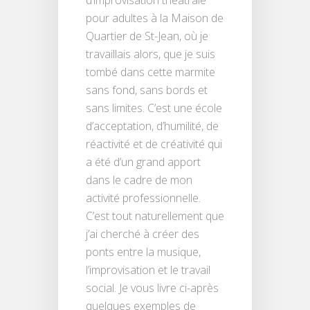
d’improvisation théâtrale
pour adultes à la Maison de
Quartier de St-Jean, où je
travaillais alors, que je suis
tombé dans cette marmite
sans fond, sans bords et
sans limites. C’est une école
d’acceptation, d’humilité, de
réactivité et de créativité qui
a été d’un grand apport
dans le cadre de mon
activité professionnelle.
C’est tout naturellement que
j’ai cherché à créer des
ponts entre la musique,
l’improvisation et le travail
social. Je vous livre ci-après
quelques exemples de