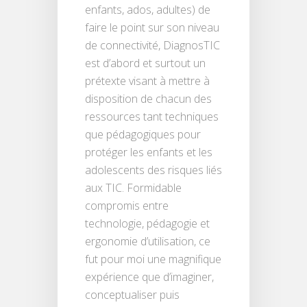
enfants, ados, adultes) de
faire le point sur son niveau
de connectivité, DiagnosTIC
est d’abord et surtout un
prétexte visant à mettre à
disposition de chacun des
ressources tant techniques
que pédagogiques pour
protéger les enfants et les
adolescents des risques liés
aux TIC. Formidable
compromis entre
technologie, pédagogie et
ergonomie d’utilisation, ce
fut pour moi une magnifique
expérience que d’imaginer,
conceptualiser puis