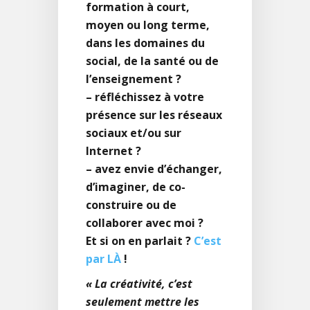
formation à court,
moyen ou long terme,
dans les domaines du
social, de la santé ou de
l’enseignement ?
– réfléchissez à votre
présence sur les réseaux
sociaux et/ou sur
Internet ?
– avez envie d’échanger,
d’imaginer, de co-
construire ou de
collaborer avec moi ?
Et si on en parlait ?
C’est
par LÀ
!
« La créativité, c’est
seulement mettre les