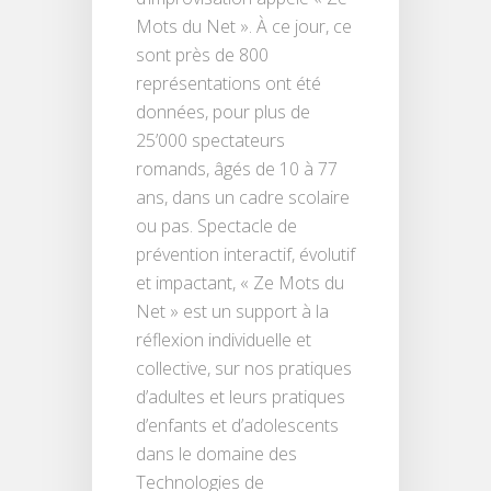
Mots du Net ». À ce jour, ce
sont près de 800
représentations ont été
données, pour plus de
25’000 spectateurs
romands, âgés de 10 à 77
ans, dans un cadre scolaire
ou pas. Spectacle de
prévention interactif, évolutif
et impactant, « Ze Mots du
Net » est un support à la
réflexion individuelle et
collective, sur nos pratiques
d’adultes et leurs pratiques
d’enfants et d’adolescents
dans le domaine des
Technologies de