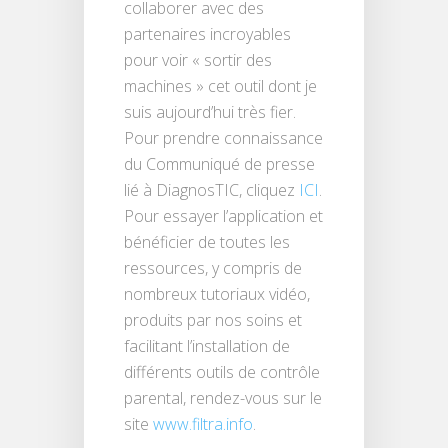
collaborer avec des
partenaires incroyables
pour voir « sortir des
machines » cet outil dont je
suis aujourd’hui très fier.
Pour prendre connaissance
du Communiqué de presse
lié à DiagnosTIC, cliquez
ICI
.
Pour essayer l’application et
bénéficier de toutes les
ressources, y compris de
nombreux tutoriaux vidéo,
produits par nos soins et
facilitant l’installation de
différents outils de contrôle
parental, rendez-vous sur le
site
www.filtra.info
.