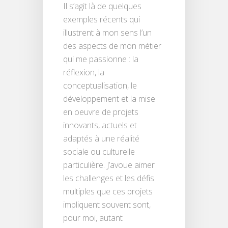
Il s’agit là de quelques
exemples récents qui
illustrent à mon sens l’un
des aspects de mon métier
qui me passionne : la
réflexion, la
conceptualisation, le
développement et la mise
en oeuvre de projets
innovants, actuels et
adaptés à une réalité
sociale ou culturelle
particulière. J’avoue aimer
les challenges et les défis
multiples que ces projets
impliquent souvent sont,
pour moi, autant