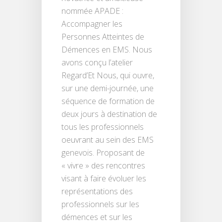
nommée APADE :
Accompagner les
Personnes Atteintes de
Démences en EMS. Nous
avons conçu l’atelier
Regard’Et Nous, qui ouvre,
sur une demi-journée, une
séquence de formation de
deux jours à destination de
tous les professionnels
oeuvrant au sein des EMS
genevois. Proposant de
« vivre » des rencontres
visant à faire évoluer les
représentations des
professionnels sur les
démences et sur les