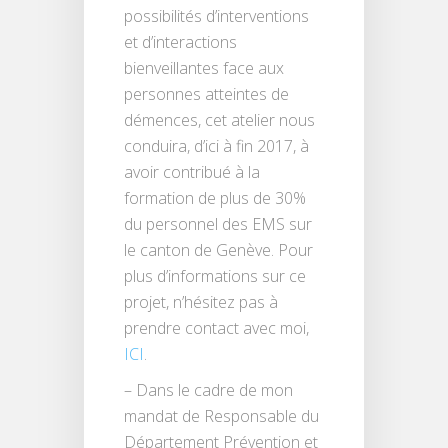
possibilités d’interventions
et d’interactions
bienveillantes face aux
personnes atteintes de
démences, cet atelier nous
conduira, d’ici à fin 2017, à
avoir contribué à la
formation de plus de 30%
du personnel des EMS sur
le canton de Genève. Pour
plus d’informations sur ce
projet, n’hésitez pas à
prendre contact avec moi,
ICI
.
– Dans le cadre de mon
mandat de Responsable du
Département Prévention et