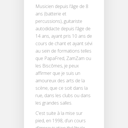
Musicien depuis l’âge de 8
ans (batterie et
percussions), guitariste
autodidacte depuis l’âge de
14 ans, ayant pris 10 ans de
cours de chant et ayant sévi
au sein de formations telles
que PapaFred, ZamZam ou
les Biscômes, je peux
affirmer que je suis un
amoureux des arts de la
scène, que ce soit dans la
rue, dans les clubs ou dans
les grandes salles.
C’est suite à la mise sur
pied, en 1998, d’un cours