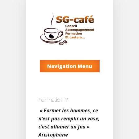
Navigation Menu
Formation ?
« Former les hommes, ce
n’est pas remplir un vase,
c’est allumer un feu »
Aristophane