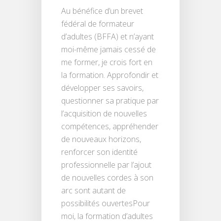
Au bénéfice d’un brevet
fédéral de formateur
d’adultes (BFFA) et n’ayant
moi-même jamais cessé de
me former, je crois fort en
la formation. Approfondir et
développer ses savoirs,
questionner sa pratique par
l’acquisition de nouvelles
compétences, appréhender
de nouveaux horizons,
renforcer son identité
professionnelle par l’ajout
de nouvelles cordes à son
arc sont autant de
possibilités ouvertesPour
moi, la formation d’adultes