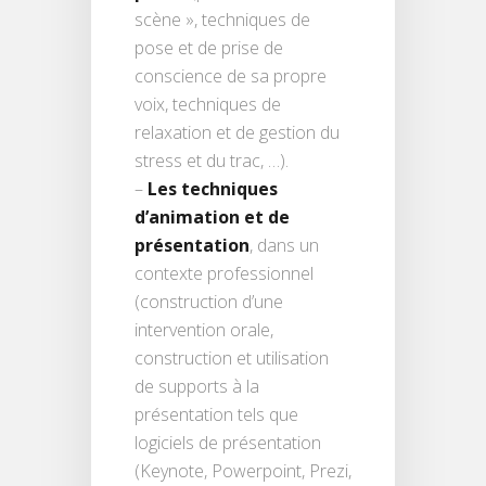
scène », techniques de
pose et de prise de
conscience de sa propre
voix, techniques de
relaxation et de gestion du
stress et du trac, …).
–
Les techniques
d’animation et de
présentation
, dans un
contexte professionnel
(construction d’une
intervention orale,
construction et utilisation
de supports à la
présentation tels que
logiciels de présentation
(Keynote, Powerpoint, Prezi,