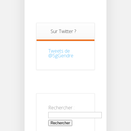
Sur Twitter ?
Tweets de
@SgGendre
Rechercher :